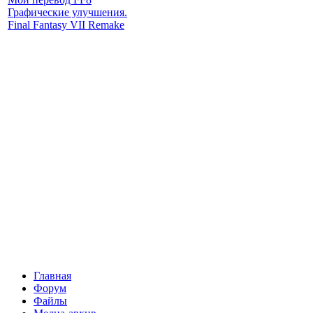
Графические улучшения.
Final Fantasy VII Remake
Главная
Форум
Файлы