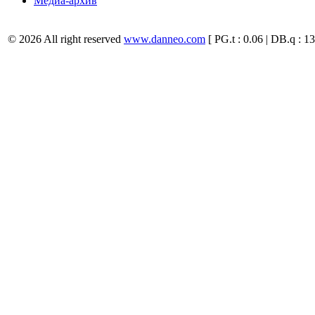
Медиа-архив
© 2026 All right reserved
www.danneo.com
[ PG.t : 0.06 | DB.q : 13