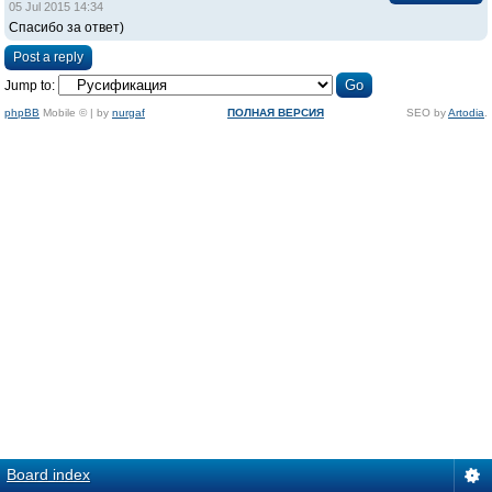
05 Jul 2015 14:34
Спасибо за ответ)
Post a reply
Jump to:
phpBB
Mobile © | by
nurgaf
ПОЛНАЯ ВЕРСИЯ
SEO by
Artodia
.
Board index