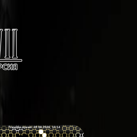
Текущее время: 09.08.2026, 10:14